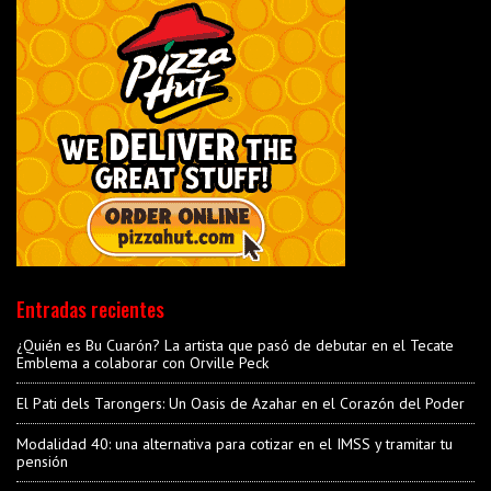
Entradas recientes
¿Quién es Bu Cuarón? La artista que pasó de debutar en el Tecate
Emblema a colaborar con Orville Peck
El Pati dels Tarongers: Un Oasis de Azahar en el Corazón del Poder
Modalidad 40: una alternativa para cotizar en el IMSS y tramitar tu
pensión