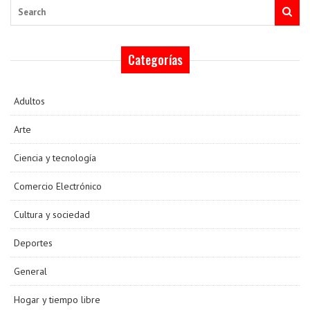
Search
Categorías
Adultos
Arte
Ciencia y tecnología
Comercio Electrónico
Cultura y sociedad
Deportes
General
Hogar y tiempo libre