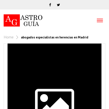
Home
abogados especialistas en herencias en Madrid