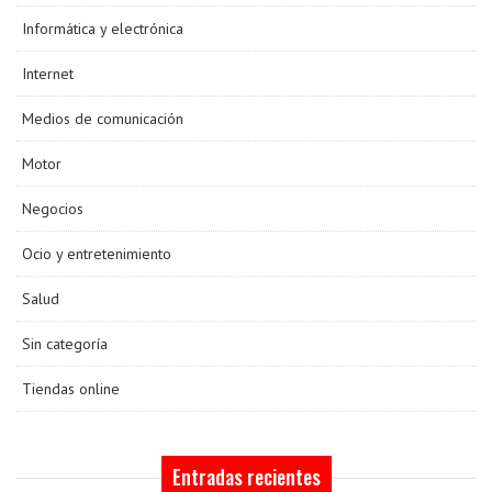
Informática y electrónica
Internet
Medios de comunicación
Motor
Negocios
Ocio y entretenimiento
Salud
Sin categoría
Tiendas online
Entradas recientes