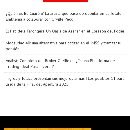
¿Quién es Bu Cuarón? La artista que pasó de debutar en el Tecate
Emblema a colaborar con Orville Peck
El Pati dels Tarongers: Un Oasis de Azahar en el Corazón del Poder
Modalidad 40: una alternativa para cotizar en el IMSS y tramitar tu
pensión
Análisis Completo del Bróker Go4Rex – ¿Es una Plataforma de
Trading Ideal Para Invertir?
Tigres y Toluca presentan sus mejores armas | Los posibles 11 para
la ida de la Final del Apertura 2025