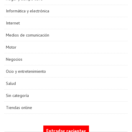
Informática y electrónica
Internet
Medios de comunicación
Motor
Negocios
Ocio y entretenimiento
Salud
Sin categoría
Tiendas online
Entradas recientes