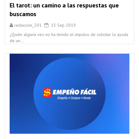
El tarot: un camino a las respuestas que
buscamos
redaccion_201
15 Sep 2019
¿Quién alguna vez no ha tenido el impulso de solicitar la ayuda
de un...