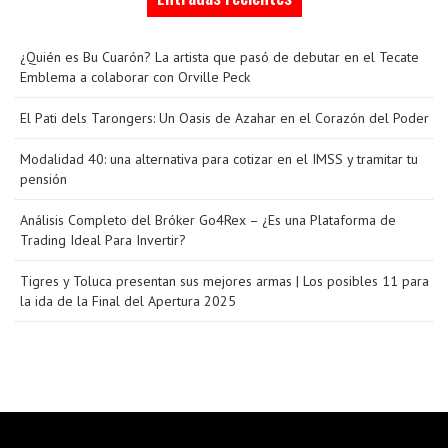
¿Quién es Bu Cuarón? La artista que pasó de debutar en el Tecate
Emblema a colaborar con Orville Peck
El Pati dels Tarongers: Un Oasis de Azahar en el Corazón del Poder
Modalidad 40: una alternativa para cotizar en el IMSS y tramitar tu
pensión
Análisis Completo del Bróker Go4Rex – ¿Es una Plataforma de
Trading Ideal Para Invertir?
Tigres y Toluca presentan sus mejores armas | Los posibles 11 para
la ida de la Final del Apertura 2025