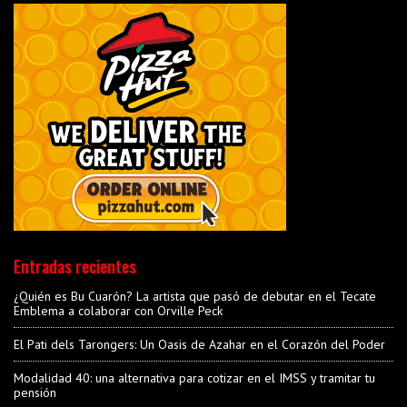
Entradas recientes
¿Quién es Bu Cuarón? La artista que pasó de debutar en el Tecate
Emblema a colaborar con Orville Peck
El Pati dels Tarongers: Un Oasis de Azahar en el Corazón del Poder
Modalidad 40: una alternativa para cotizar en el IMSS y tramitar tu
pensión