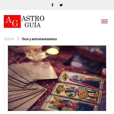
Home
Ocio y entretenimiento