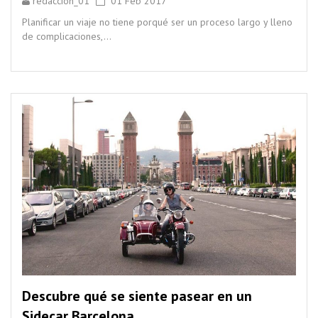
redaccion_01
01 Feb 2017
Planificar un viaje no tiene porqué ser un proceso largo y lleno
de complicaciones,...
Descubre qué se siente pasear en un
Sidecar Barcelona