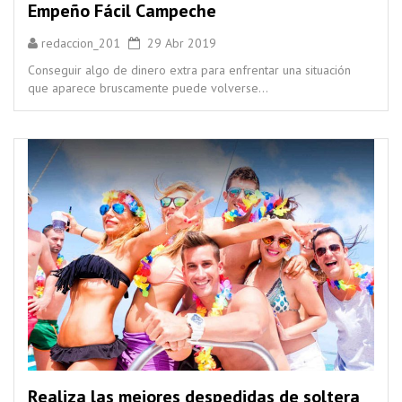
Empeño Fácil Campeche
redaccion_201
29 Abr 2019
Conseguir algo de dinero extra para enfrentar una situación
que aparece bruscamente puede volverse...
Realiza las mejores despedidas de soltera