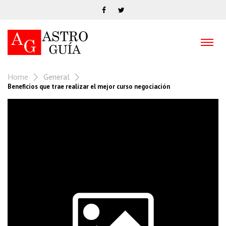
Home
General
Beneficios que trae realizar el mejor curso negociación