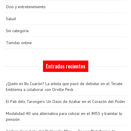
Ocio y entretenimiento
Salud
Sin categoría
Tiendas online
Entradas recientes
¿Quién es Bu Cuarón? La artista que pasó de debutar en el Tecate
Emblema a colaborar con Orville Peck
El Pati dels Tarongers: Un Oasis de Azahar en el Corazón del Poder
Modalidad 40: una alternativa para cotizar en el IMSS y tramitar tu
pensión