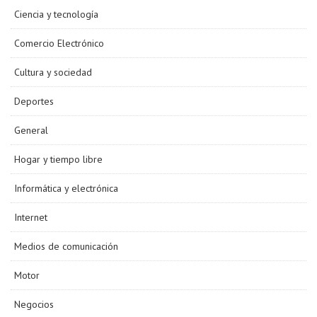
Ciencia y tecnología
Comercio Electrónico
Cultura y sociedad
Deportes
General
Hogar y tiempo libre
Informática y electrónica
Internet
Medios de comunicación
Motor
Negocios