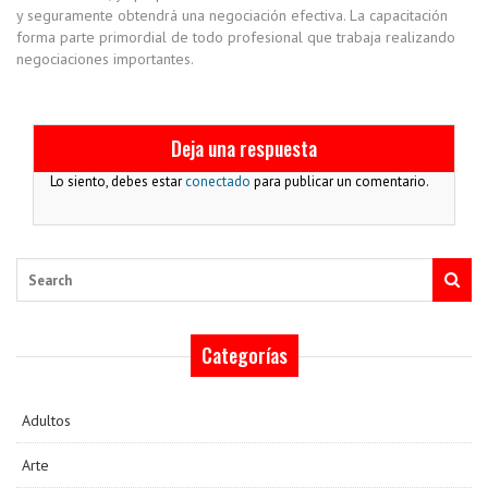
y seguramente obtendrá una negociación efectiva. La capacitación
forma parte primordial de todo profesional que trabaja realizando
negociaciones importantes.
Deja una respuesta
Lo siento, debes estar
conectado
para publicar un comentario.
Search
Categorías
Adultos
Arte