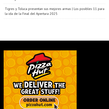
Tigres y Toluca presentan sus mejores armas | Los posibles 11 para
la ida de la Final del Apertura 2025