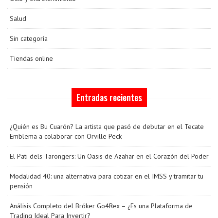
Salud
Sin categoría
Tiendas online
Entradas recientes
¿Quién es Bu Cuarón? La artista que pasó de debutar en el Tecate
Emblema a colaborar con Orville Peck
El Pati dels Tarongers: Un Oasis de Azahar en el Corazón del Poder
Modalidad 40: una alternativa para cotizar en el IMSS y tramitar tu
pensión
Análisis Completo del Bróker Go4Rex – ¿Es una Plataforma de
Trading Ideal Para Invertir?