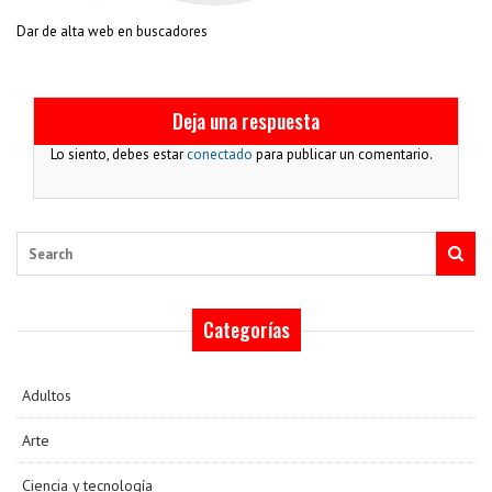
Dar de alta web en buscadores
Deja una respuesta
Lo siento, debes estar
conectado
para publicar un comentario.
Search
Categorías
Adultos
Arte
Ciencia y tecnología