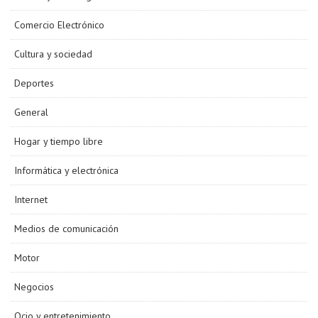
Comercio Electrónico
Cultura y sociedad
Deportes
General
Hogar y tiempo libre
Informática y electrónica
Internet
Medios de comunicación
Motor
Negocios
Ocio y entretenimiento