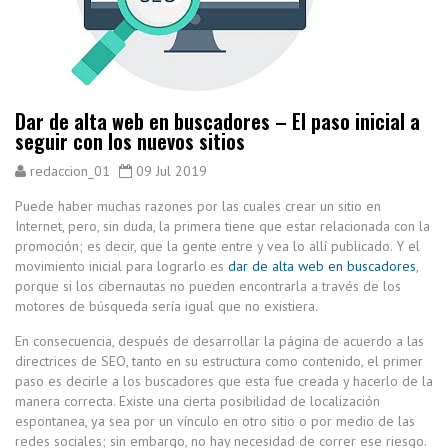
Dar de alta web en buscadores – El paso inicial a
seguir con los nuevos sitios
redaccion_01
09 Jul 2019
Puede haber muchas razones por las cuales crear un sitio en
Internet, pero, sin duda, la primera tiene que estar relacionada con la
promoción; es decir, que la gente entre y vea lo allí publicado. Y el
movimiento inicial para lograrlo es
dar de alta web en buscadores
,
porque si los cibernautas no pueden encontrarla a través de los
motores de búsqueda sería igual que no existiera.
En consecuencia, después de desarrollar la página de acuerdo a las
directrices de SEO, tanto en su estructura como contenido, el primer
paso es decirle a los buscadores que esta fue creada y hacerlo de la
manera correcta. Existe una cierta posibilidad de localización
espontanea, ya sea por un vínculo en otro sitio o por medio de las
redes sociales; sin embargo, no hay necesidad de correr ese riesgo.