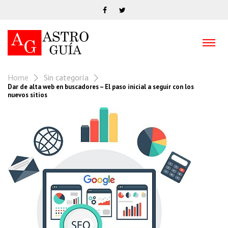
Home
Sin categoría
Dar de alta web en buscadores – El paso inicial a seguir con los
nuevos sitios