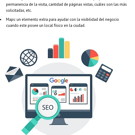
permanencia de la visita, cantidad de páginas vistas, cuáles son las más
solicitadas, etc.
Maps: un elemento extra para ayudar con la visibilidad del negocio
cuando este posee un local físico en la ciudad.