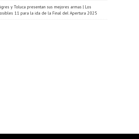
igres y Toluca presentan sus mejores armas | Los
osibles 11 para la ida de la Final del Apertura 2025