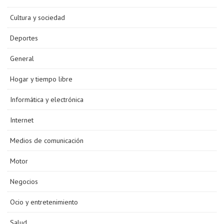
Cultura y sociedad
Deportes
General
Hogar y tiempo libre
Informática y electrónica
Internet
Medios de comunicación
Motor
Negocios
Ocio y entretenimiento
Salud