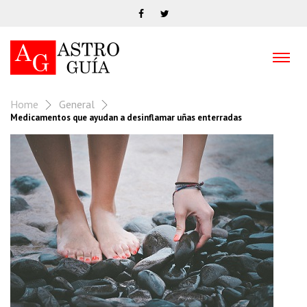
Home
General
Medicamentos que ayudan a desinflamar uñas enterradas