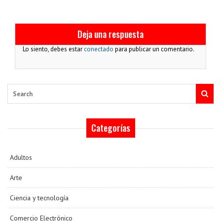
Deja una respuesta
Lo siento, debes estar
conectado
para publicar un comentario.
Search
Categorías
Adultos
Arte
Ciencia y tecnología
Comercio Electrónico