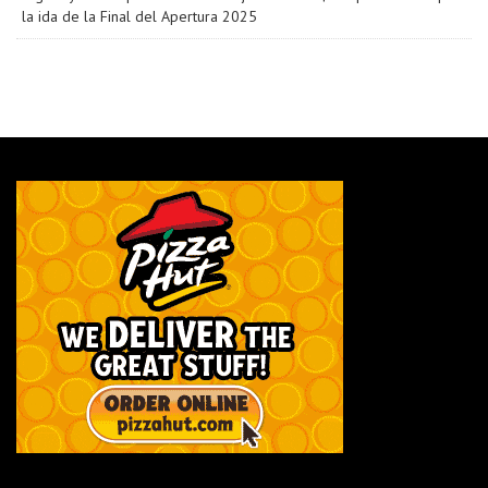
la ida de la Final del Apertura 2025