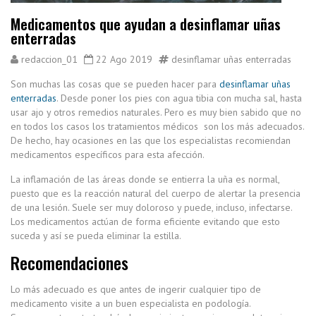
Medicamentos que ayudan a desinflamar uñas
enterradas
redaccion_01
22 Ago 2019
desinflamar uñas enterradas
Son muchas las cosas que se pueden hacer para
desinflamar uñas
enterradas
. Desde poner los pies con agua tibia con mucha sal, hasta
usar ajo y otros remedios naturales. Pero es muy bien sabido que no
en todos los casos los tratamientos médicos son los más adecuados.
De hecho, hay ocasiones en las que los especialistas recomiendan
medicamentos específicos para esta afección.
La inflamación de las áreas donde se entierra la uña es normal,
puesto que es la reacción natural del cuerpo de alertar la presencia
de una lesión. Suele ser muy doloroso y puede, incluso, infectarse.
Los medicamentos actúan de forma eficiente evitando que esto
suceda y así se pueda eliminar la estilla.
Recomendaciones
Lo más adecuado es que antes de ingerir cualquier tipo de
medicamento visite a un buen especialista en podología.