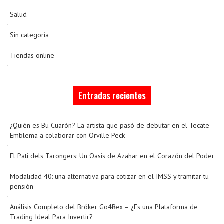
Salud
Sin categoría
Tiendas online
Entradas recientes
¿Quién es Bu Cuarón? La artista que pasó de debutar en el Tecate
Emblema a colaborar con Orville Peck
El Pati dels Tarongers: Un Oasis de Azahar en el Corazón del Poder
Modalidad 40: una alternativa para cotizar en el IMSS y tramitar tu
pensión
Análisis Completo del Bróker Go4Rex – ¿Es una Plataforma de
Trading Ideal Para Invertir?