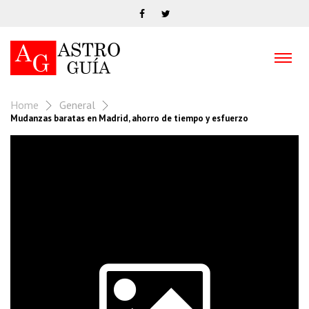
Home
General
Mudanzas baratas en Madrid, ahorro de tiempo y esfuerzo