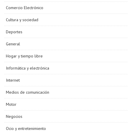
Comercio Electrónico
Cultura y sociedad
Deportes
General
Hogar y tiempo libre
Informática y electrónica
Internet
Medios de comunicación
Motor
Negocios
Ocio y entretenimiento