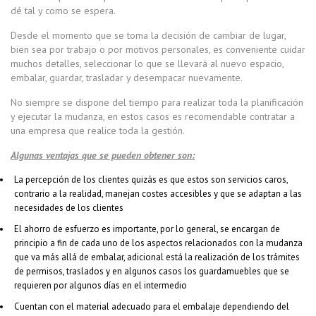
dé tal y como se espera.
Desde el momento que se toma la decisión de cambiar de lugar,
bien sea por trabajo o por motivos personales, es conveniente cuidar
muchos detalles, seleccionar lo que se llevará al nuevo espacio,
embalar, guardar, trasladar y desempacar nuevamente.
No siempre se dispone del tiempo para realizar toda la planificación
y ejecutar la mudanza, en estos casos es recomendable contratar a
una empresa que realice toda la gestión.
Algunas ventajas que se pueden obtener son:
La percepción de los clientes quizás es que estos son servicios caros,
contrario a la realidad, manejan costes accesibles y que se adaptan a las
necesidades de los clientes
El ahorro de esfuerzo es importante, por lo general, se encargan de
principio a fin de cada uno de los aspectos relacionados con la mudanza
que va más allá de embalar, adicional está la realización de los trámites
de permisos, traslados y en algunos casos los guardamuebles que se
requieren por algunos días en el intermedio
Cuentan con el material adecuado para el embalaje dependiendo del