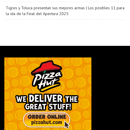
Tigres y Toluca presentan sus mejores armas | Los posibles 11 para
la ida de la Final del Apertura 2025