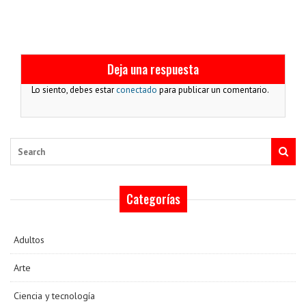
Deja una respuesta
Lo siento, debes estar
conectado
para publicar un comentario.
Search
Categorías
Adultos
Arte
Ciencia y tecnología