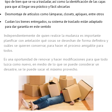
tipo de bien que se va a trasladar, así como la identificación de las cajas
para que al llegar sea práctico y fácil ubicarlas
Desmontaje de artículos como lámparas, closets, apliques, entre otros
Cuidan los bienes entregados, su sistema de traslado están adaptado
para dar garantía en este sentido
Independientemente de quien realice la mudanza es importante
planificar con antelación qué cosas se desechan de forma definitiva y
cuáles se quieren conservar, para hacer el proceso amigable para
todos.
Es una oportunidad de renovar y hacer modificaciones para que todo
luzca como nuevo, en medio de lo que se puede considerar un
desastre, se le puede sacar el máximo provecho.